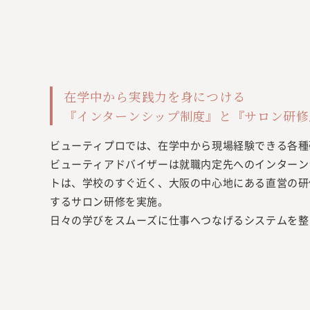
在学中から実践力を身につける
『インターンシップ制度』と『サロン研修
ビューティプロでは、在学中から現場経験できる各種
ビューティアドバイザーは就職内定先へのインターン
トは、学校のすぐ近く、大阪の中心地にある直営の研
するサロン研修を実施。
日々の学びをスムーズに仕事へつなげるシステムを整