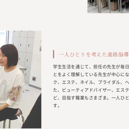
一人ひとりを考えた進路指導
学生生活を通じて、担任の先生が毎
とをよく理解している先生が中心に
ク、エステ、ネイル、ブライダル、
た、ビューティアドバイザー、エス
ど、目指す職業もさまざま。一人ひ
す。