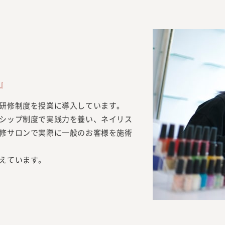
』
研修制度を授業に導入しています。
シップ制度で実践力を養い、ネイリス
修サロンで実際に一般のお客様を施術
えています。