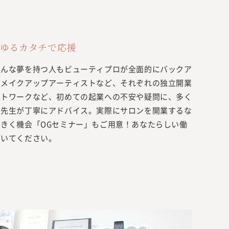
ゆるカタチで応援
そんな夢を持つ人もビューティプロが全面的にバックア
、メイクアップアーティストなど、それぞれの独立開業
ットワークなど、初めての起業への不安や疑問に、多く
な先生が丁寧にアドバイス。実際にサロンを開業するな
きく機会「OGセミナー」もご用意！あなたらしい働
拓いてください。