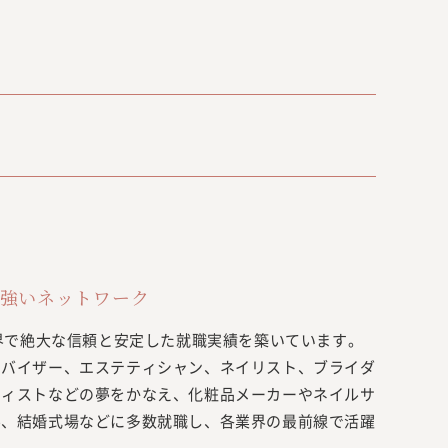
強いネットワーク
業界で絶大な信頼と安定した就職実績を築いています。
ドバイザー、エステティシャン、ネイリスト、ブライダ
ティストなどの夢をかなえ、化粧品メーカーやネイルサ
ル、結婚式場などに多数就職し、各業界の最前線で活躍