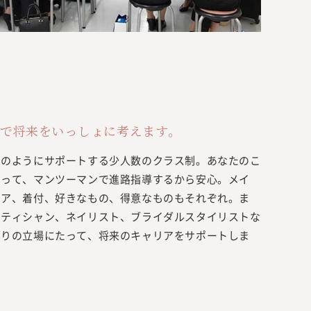
で将来をいっしょに考えます。
日のようにサポートする少人数のクラス制。あなたのこ
なって、マンツーマンで進路指導するから安心。メイ
ヘア、着付、好きなもの、得意なものもそれぞれ。ま
テティシャン、ネイリスト、ブライダルスタイリストな
とりの立場にたって、将来のキャリアをサポートしま