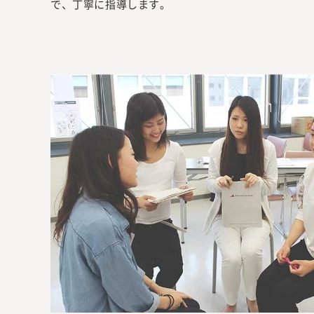
で、丁寧に指導します。