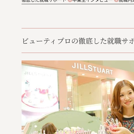
ビューティプロの徹底した就職サ