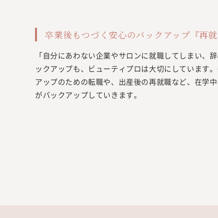
卒業後もつづく安心のバックアップ『再就
「自分にあわない企業やサロンに就職してしまい、辞
ックアップも、ビューティプロは大切にしています。
アップのための転職や、出産後の再就職など、在学中
がバックアップしていきます。