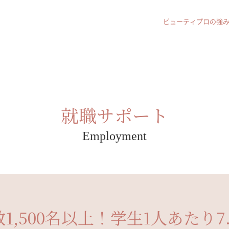
ビューティプロの強
就職サポート
Employment
1,500名以上！
学生1人あたり7