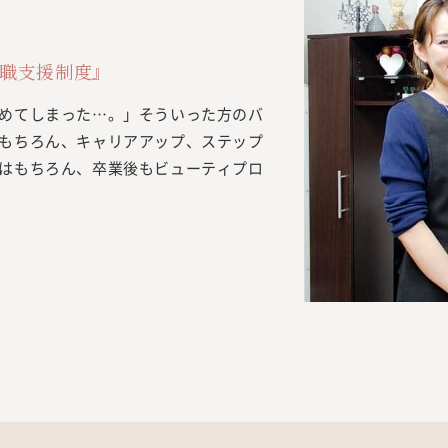
職支援制度』
めてしまった…。」そういった方のバ
もちろん、キャリアアップ、ステップ
はもちろん、卒業後もビューティプロ