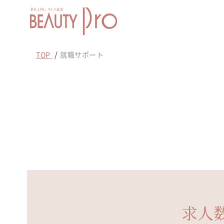
TOP
就職サポート
求人数