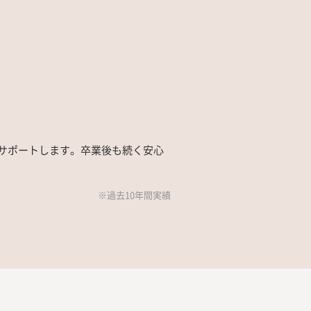
サポートします。卒業後も続く安心
※過去10年間実績