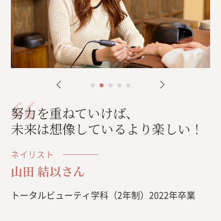
努力を重ねていけば、
未来は想像しているより楽しい！
ネイリスト
山田 結以さん
トータルビューティ学科（2年制）2022年卒業