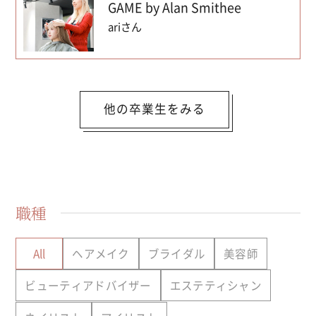
GAME by Alan Smithee
ariさん
他の卒業生をみる
職種
All
ヘアメイク
ブライダル
美容師
ビューティアドバイザー
エステティシャン