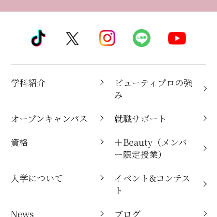
学科紹介
ビューティプロの強
み
オープンキャンパス
就職サポート
資格
＋Beauty（メンバ
ー限定授業）
入学について
イベント&コンテス
ト
News
ブログ