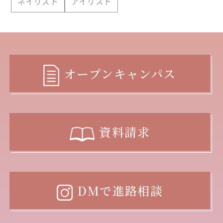
ネイリスト
アイリスト
オープンキャンパス
資料請求
DMで進路相談