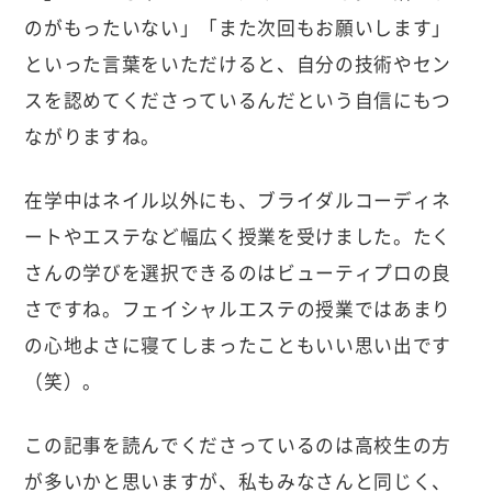
のがもったいない」「また次回もお願いします」
といった言葉をいただけると、自分の技術やセン
スを認めてくださっているんだという自信にもつ
ながりますね。
在学中はネイル以外にも、ブライダルコーディネ
ートやエステなど幅広く授業を受けました。たく
さんの学びを選択できるのはビューティプロの良
さですね。フェイシャルエステの授業ではあまり
の心地よさに寝てしまったこともいい思い出です
（笑）。
この記事を読んでくださっているのは高校生の方
が多いかと思いますが、私もみなさんと同じく、