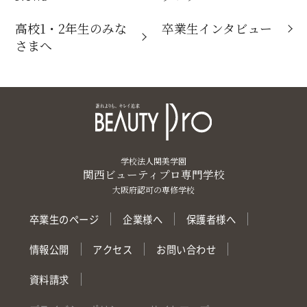
高校1・2年生のみな
卒業生インタビュー
さまへ
学校法人関美学園
関西ビューティプロ専門学校
大阪府認可の専修学校
卒業生のページ
企業様へ
保護者様へ
情報公開
アクセス
お問い合わせ
資料請求