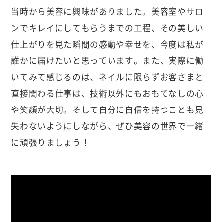
当時から美容に興味がありました。美容室やサロ
ンでキレイにしてもらうまでの工程、その美しい
仕上がりを見た瞬間の感動や幸せを、今度は私が
誰かに届けたいと思っています。また、実際に働
いてみて感じるのは、ネイルに限らずお客さまと
直接関わる仕事は、技術以外にもおもてなしの心
や笑顔が大切。そして自分に自信を持つことも見
失わないようにしながら、ぜひ美容の世界で一緒
に頑張りましょう！