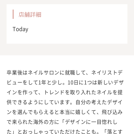
店舗詳細
Today
卒業後はネイルサロンに就職して、ネイリストデ
ビューをして1年と少し。10日に1つは新しいデザ
インを作って、トレンドを取り入れたネイルを提
供できるようにしています。自分の考えたデザイ
ンを選んでもらえると本当に嬉しくて、飛び込み
で来られた海外の方に「デザインに一目惚れし
た」とおっしゃっていただけたことも。「落とす