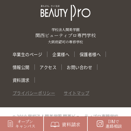
学校法人関美学園
関西ビューティプロ専門学校
大阪府認可の専修学校
卒業生のページ
企業様へ
保護者様へ
情報公開
アクセス
お問い合わせ
資料請求
プライバシーポリシー
サイトマップ
© 2010 学校法人関美学園 関西ビューティプロ専門学校
オープン
DMで
資料請求
キャンパス
進路相談