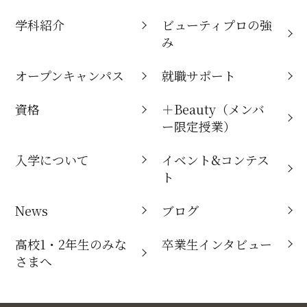
学科紹介
ビューティプロの強
み
オープンキャンパス
就職サポート
資格
＋Beauty（メンバ
ー限定授業）
入学について
イベント&コンテス
ト
News
ブログ
高校1・2年生のみな
卒業生インタビュー
さまへ