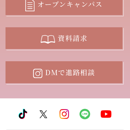
オープンキャンパス
資料請求
DMで進路相談