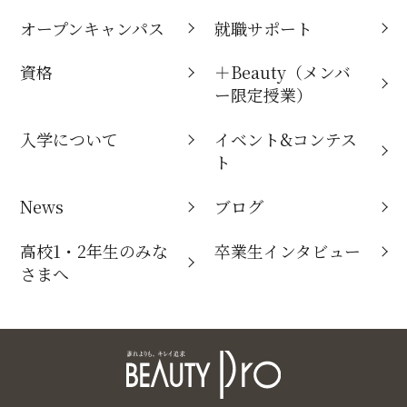
オープンキャンパス
就職サポート
資格
＋Beauty（メンバ
ー限定授業）
入学について
イベント&コンテス
ト
News
ブログ
高校1・2年生のみな
卒業生インタビュー
さまへ