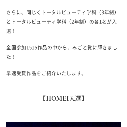
さらに、同じくトータルビューティ学科（3年制）
とトータルビューティ学科（2年制）の各1名が入
選！
全国参加1515作品の中から、みごと賞に輝きまし
た！
早速受賞作品をご紹介いたします。
【HOMEI入選】