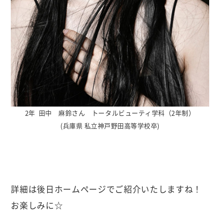
2年 田中 麻鈴さん トータルビューティ学科（2年制）
(兵庫県 私立神戸野田高等学校卒)
詳細は後日ホームページでご紹介いたしますね！
お楽しみに☆