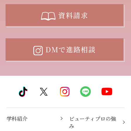
資料請求
DMで進路相談
学科紹介
ビューティプロの強
み