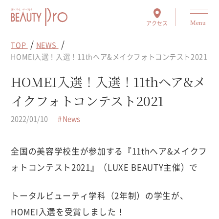
アクセス
Menu
TOP
NEWS
HOMEI入選！入選！11thヘア&メイクフォトコンテスト2021
HOMEI入選！入選！11thヘア&メ
イクフォトコンテスト2021
2022/01/10
News
全国の美容学校生が参加する『11thヘア&メイクフ
ォトコンテスト2021』（LUXE BEAUTY主催）で
トータルビューティ学科（2年制）の学生が、
HOMEI入選を受賞しました！