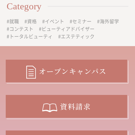
Category
就職
資格
イベント
セミナー
海外留学
コンテスト
ビューティアドバイザー
トータルビューティ
エステティック
オープンキャンパス
資料請求