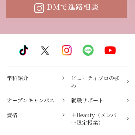
DMで進路相談
学科紹介
ビューティプロの強
み
オープンキャンパス
就職サポート
資格
＋Beauty（メンバ
ー限定授業）