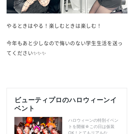
やるときはやる！楽しむときは楽しむ！
今年もあと少しなので悔いのない学生生活を送っ
てください✨✨✨