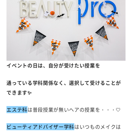
イベントの日は、自分が受けたい授業を
通っている学科関係なく、選択して受けることが
できます✨
エステ科
は普段授業が無いヘアの授業を・・・🤍
ビューティアドバイザー学科
はいつものメイクは