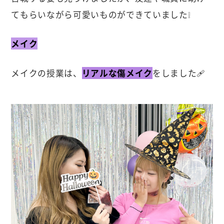
てもらいながら可愛いものができていました❕
メイク
メイクの授業は、
リアルな傷メイク
をしました🩹