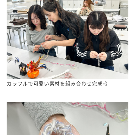
カラフルで可愛い素材を組み合わせ完成💨