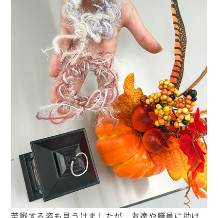
苦戦する姿も見うけましたが、友達や職員に助け