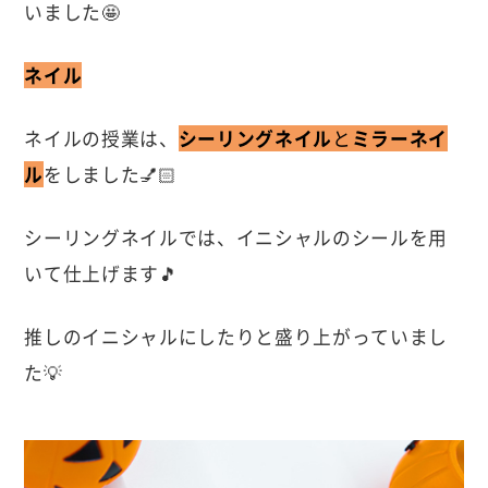
いました🤩
ネイル
ネイルの授業は、
シーリングネイル
と
ミラーネイ
ル
をしました💅🏻
シーリングネイルでは、イニシャルのシールを用
いて仕上げます🎵
推しのイニシャルにしたりと盛り上がっていまし
た💡