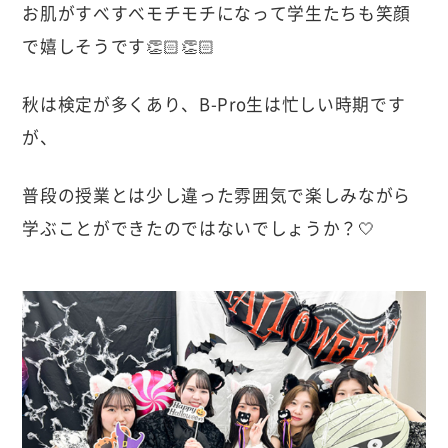
お肌がすべすべモチモチになって学生たちも笑顔
で嬉しそうです👏🏻👏🏻
秋は検定が多くあり、B-Pro生は忙しい時期です
が、
普段の授業とは少し違った雰囲気で楽しみながら
学ぶことができたのではないでしょうか？🤍