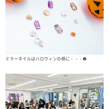
ミラーネイルはハロウィンの柄に・・・🎃