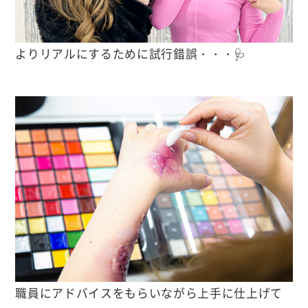
よりリアルにするために試行錯誤・・・🩺
職員にアドバイスをもらいながら上手に仕上げて