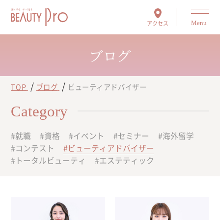
アクセス
Menu
ブログ
TOP
ブログ
ビューティアドバイザー
Category
就職
資格
イベント
セミナー
海外留学
コンテスト
ビューティアドバイザー
トータルビューティ
エステティック