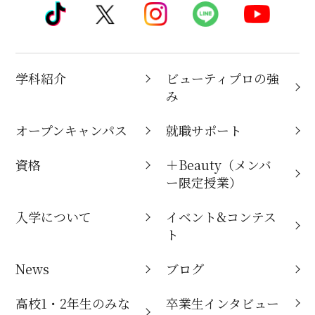
学科紹介
ビューティプロの強
み
オープンキャンパス
就職サポート
資格
＋Beauty（メンバ
ー限定授業）
入学について
イベント&コンテス
ト
News
ブログ
高校1・2年生のみな
卒業生インタビュー