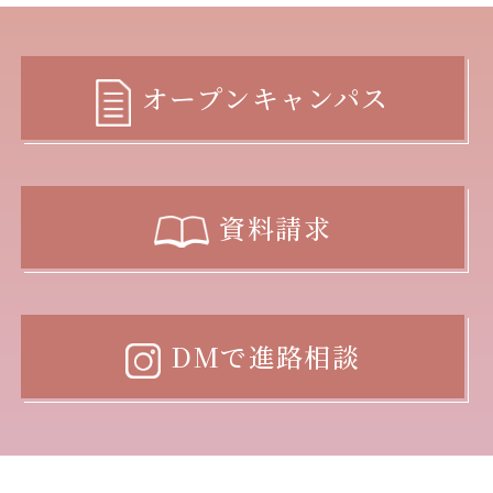
オープンキャンパス
資料請求
DMで進路相談