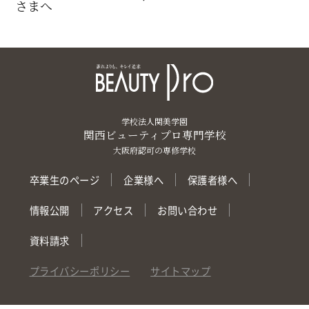
さまへ
学校法人関美学園
関西ビューティプロ専門学校
大阪府認可の専修学校
卒業生のページ
企業様へ
保護者様へ
情報公開
アクセス
お問い合わせ
資料請求
プライバシーポリシー
サイトマップ