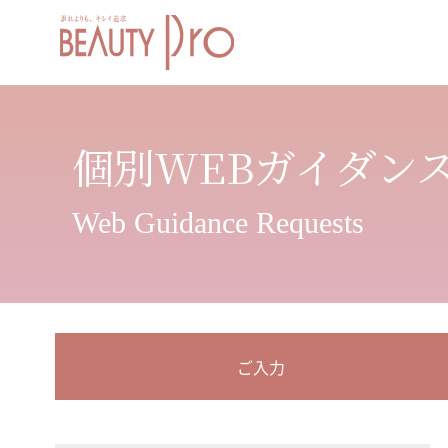
個別WEBガイダン
Web Guidance Requests
ご入力