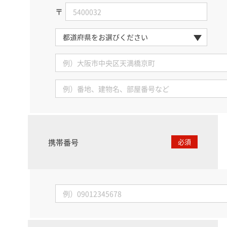
〒
携帯番号
必須