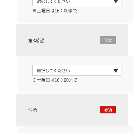
※土曜日は16：00まで
第3希望
任意
※土曜日は16：00まで
住所
必須