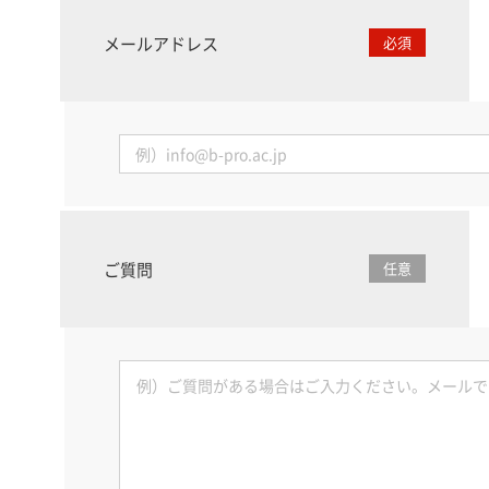
メールアドレス
必須
ご質問
任意