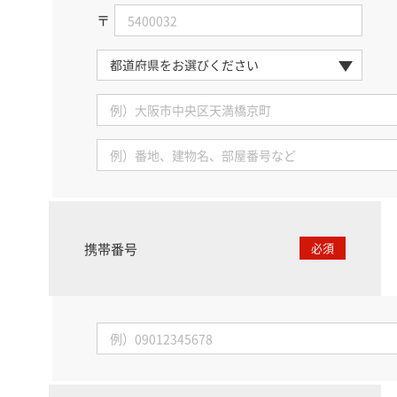
〒
携帯番号
必須