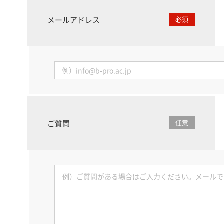
メールアドレス
必須
ご質問
任意