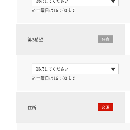
※土曜日は16：00まで
第3希望
任意
※土曜日は16：00まで
住所
必須