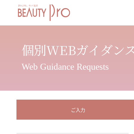
個別WEBガイダン
Web Guidance Requests
ご入力