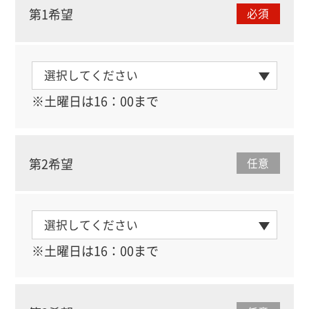
第1希望
必須
※土曜日は16：00まで
第2希望
任意
※土曜日は16：00まで