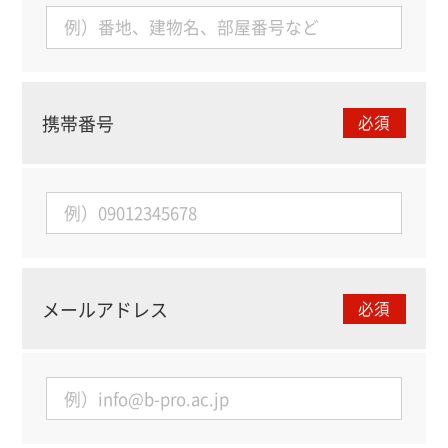
携帯番号
必須
メールアドレス
必須