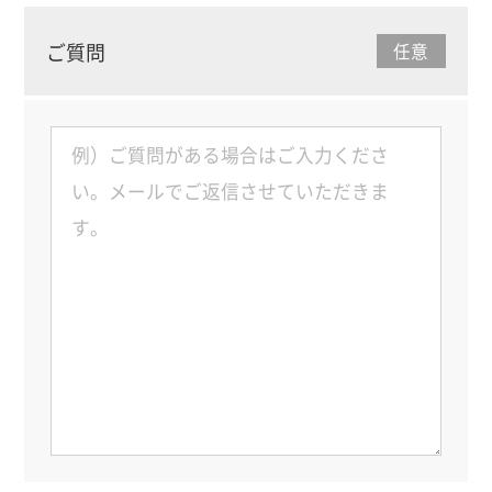
ご質問
任意