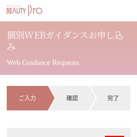
個別WEBガイダンスお申し込
み
Web Guidance Requests
ご入力
確認
完了