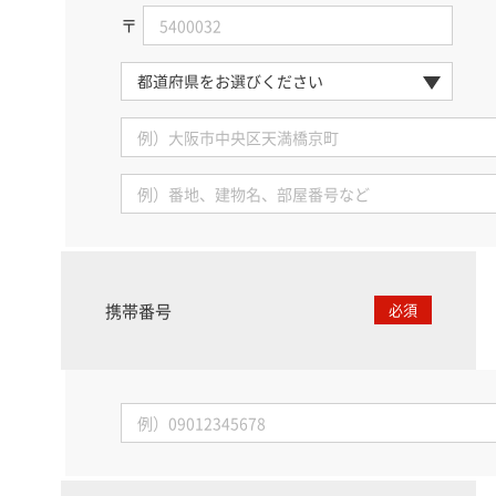
〒
携帯番号
必須