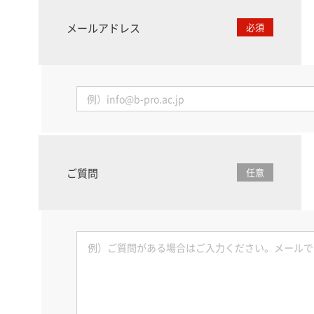
メールアドレス
必須
ご質問
任意