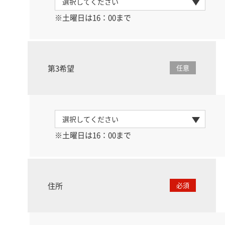
※土曜日は16：00まで
第3希望
任意
※土曜日は16：00まで
住所
必須