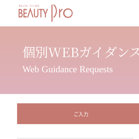
個別WEBガイダン
Web Guidance Requests
ご入力