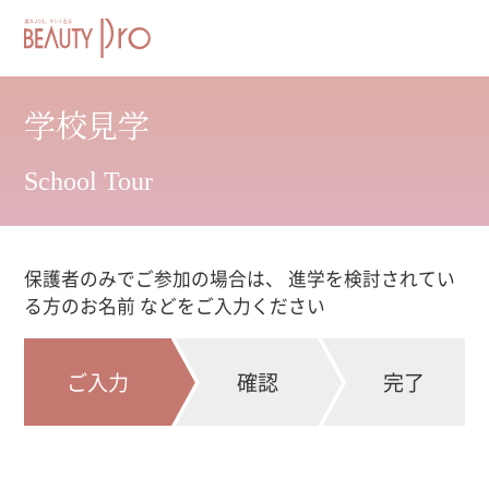
学校見学
School Tour
保護者のみでご参加の場合は、 進学を検討されてい
る方のお名前 などをご入力ください
ご入力
確認
完了