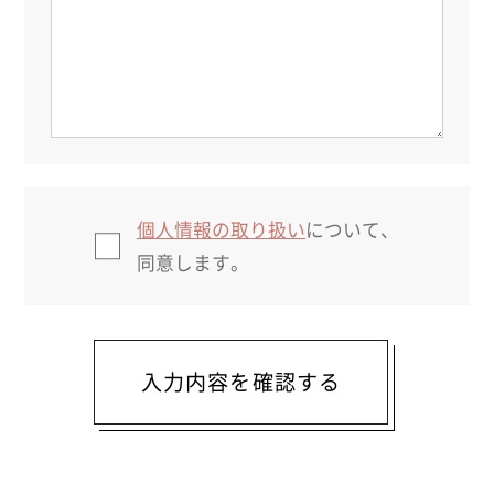
個人情報の取り扱い
について、
同意します。
入力内容を確認する