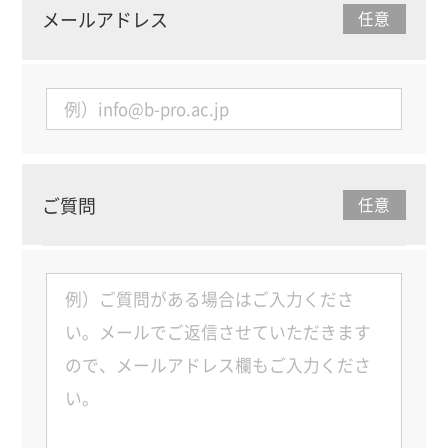
メールアドレス
任意
ご質問
任意