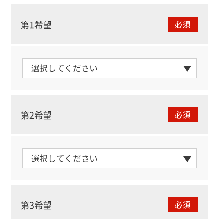
第1希望
必須
第2希望
必須
第3希望
必須