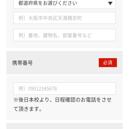
携帯番号
必須
※後日本校より、日程確認のお電話をさせ
て頂きます。