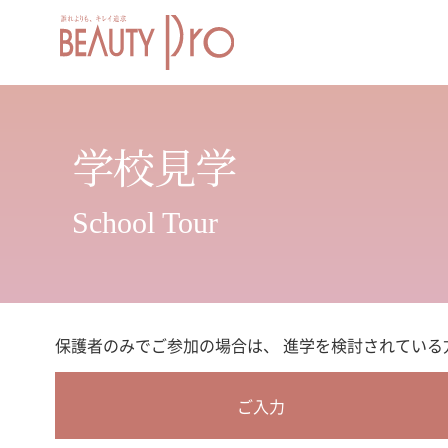
学校見学
School Tour
保護者のみでご参加の場合は、 進学を検討されている
ご入力