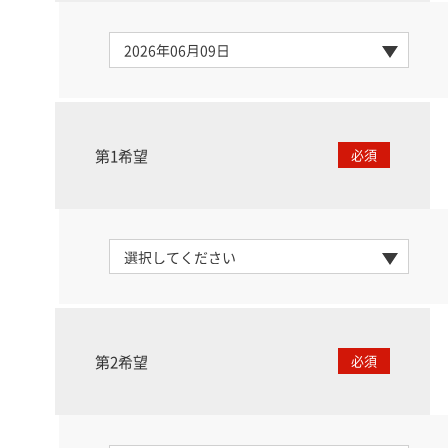
第1希望
必須
第2希望
必須