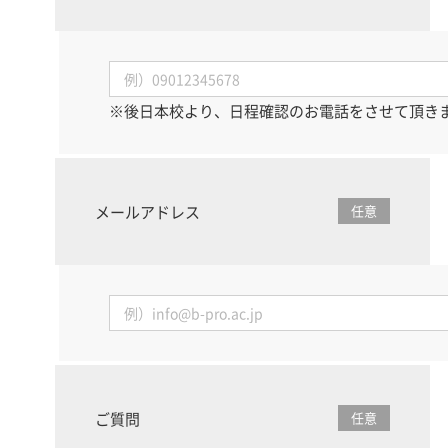
※後日本校より、日程確認のお電話をさせて頂き
メールアドレス
任意
ご質問
任意