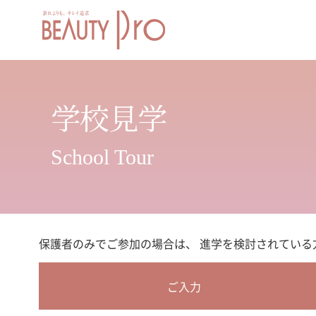
学校見学
School Tour
保護者のみでご参加の場合は、 進学を検討されている
ご入力