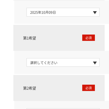
第1希望
必須
第2希望
必須