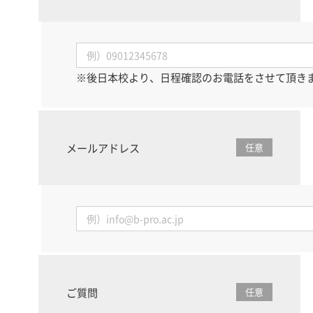
※後日本校より、日程確認のお電話をさせて頂き
メールアドレス
任意
ご質問
任意